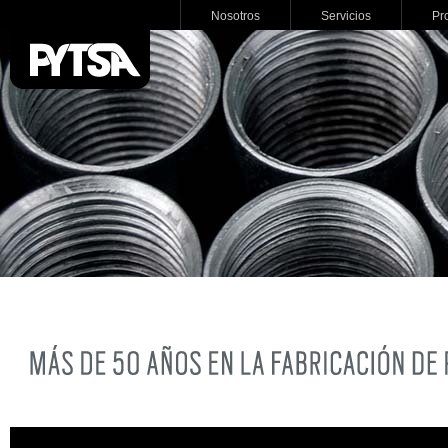
Nosotros
Servicios
Pr